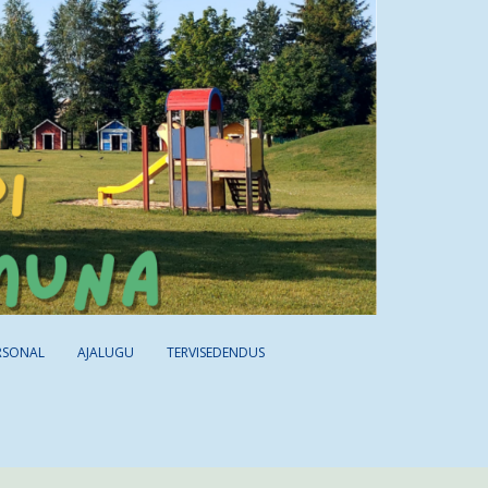
RSONAL
AJALUGU
TERVISEDENDUS