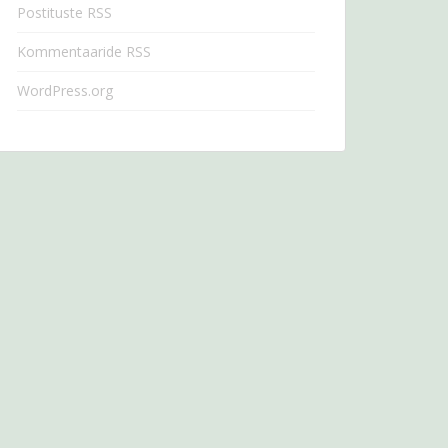
Postituste RSS
Kommentaaride RSS
WordPress.org