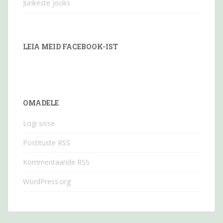
Jürikeste jooks
LEIA MEID FACEBOOK-IST
OMADELE
Logi sisse
Postituste RSS
Kommentaaride RSS
WordPress.org