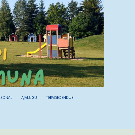
RSONAL
AJALUGU
TERVISEDENDUS